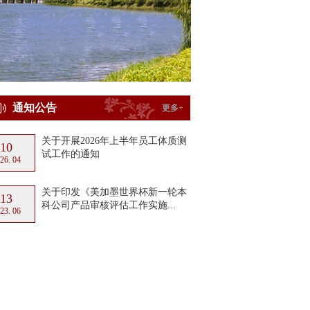
通知公告
更多+
关于开展2026年上半年员工体质测
10
试工作的通知
26. 04
关于印发《美加墨世界杯新一轮本
13
科公司产品审核评估工作实施...
23. 06