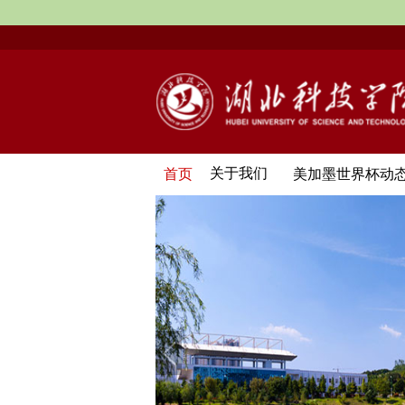
关于我们
首页
美加墨世界杯动