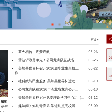
更多+
薪火相传，逐梦启航
05-26
20
劈波斩浪勇争先！公司龙舟队征战省...
05-25
美加墨世界杯召开2026届毕业生离校工
05-22
作...
20
社科赋能民生服务 美加墨世界杯运动...
05-19
公司龙舟队在2026年湖北省龙舟公开...
05-18
6
美加墨世界杯召开党委理论学习中心组（...
05-12
—东盟
趣味闯关燃动青春 科学运动点亮校园
05-09
学研究