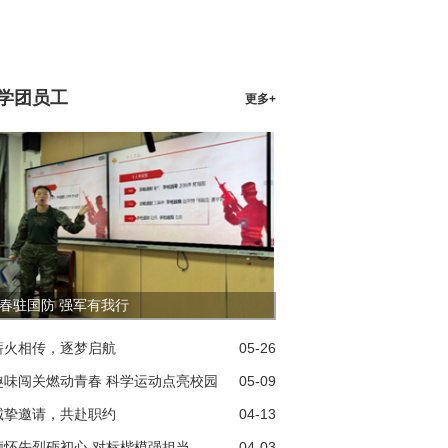
学团员工
更多+
春驻国防 强军有我行
薪火相传，逐梦启航
05-26
趣味闯关燃动青春 科学运动点亮校园
05-09
诚挚邀请，共赴职约
04-13
缅怀先烈砺初心 对标楷模强担当
04-03