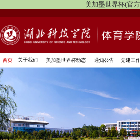
美加墨世界杯(官方中文网
关于我们
首页
美加墨世界杯动态
通知公告
党建工