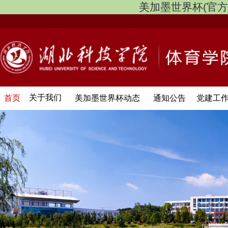
美加墨世界杯(官方中文网
关于我们
首页
美加墨世界杯动态
通知公告
党建工