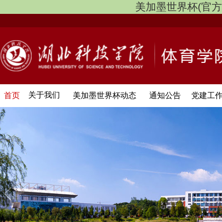
美加墨世界杯(官方中文网
关于我们
首页
美加墨世界杯动态
通知公告
党建工