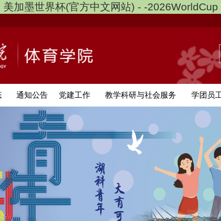
美加墨世界杯(官方中文网站) - -2026WorldCup
态
通知公告
党建工作
教学科研与社会服务
学团员