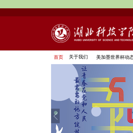
关于我们
首页
美加墨世界杯动