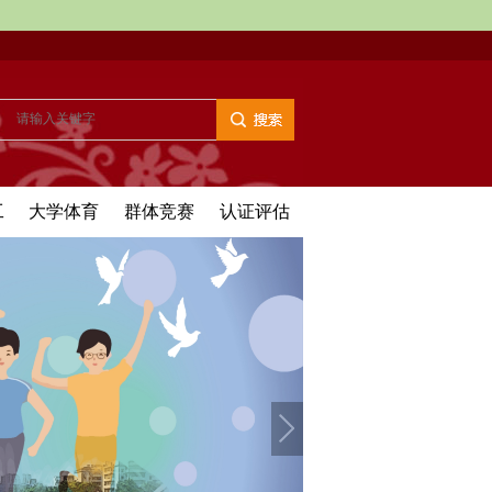
工
大学体育
群体竞赛
认证评估