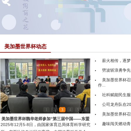
美加墨世界杯动态
薪火相传，逐梦
劈波斩浪勇争先
美加墨世界杯召
作...
社科赋能民生服务
公司龙舟队在20
1
2
3
4
5
6
美加墨世界杯召
美加墨世界杯魏华老师参加“第三届中国——东盟
趣味闯关燃动青
2025年12月5-8日，由国家体育总局体育科学研究
国民体质与健康促...