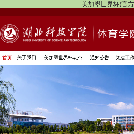
美加墨世界杯(官方中文网
关于我们
首页
美加墨世界杯动态
通知公告
党建工