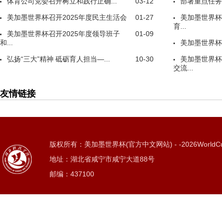
体育公司党委召开树立和践行正确...
03-12
部署重点任务
美加墨世界杯召开2025年度民主生活会
01-27
美加墨世界杯
育...
美加墨世界杯召开2025年度领导班子
01-09
和...
美加墨世界杯
弘扬“三大”精神 砥砺育人担当—...
10-30
美加墨世界杯
交流...
友情链接
版权所有：美加墨世界杯(官方中文网站) - -2026WorldC
地址：湖北省咸宁市咸宁大道88号
邮编：437100