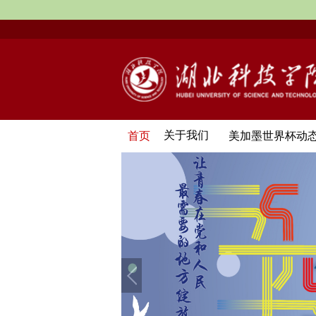
关于我们
首页
美加墨世界杯动