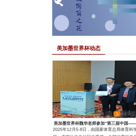
美加墨世界杯动态
1
2
3
4
5
美加墨世界杯魏华老师参加“第三届中国—
2025年12月5-8日，由国家体育总局体育科
国民体质与健康促...