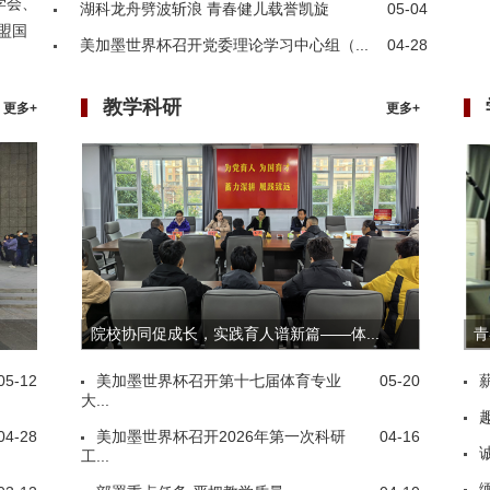
学会、
湖科龙舟劈波斩浪 青春健儿载誉凯旋
05-04
盟国
美加墨世界杯召开党委理论学习中心组（...
04-28
教学科研
更多+
更多+
院校协同促成长，实践育人谱新篇——体...
青
05-12
美加墨世界杯召开第十七届体育专业
05-20
大...
04-28
美加墨世界杯召开2026年第一次科研
04-16
工...