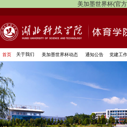
美加墨世界杯(官方中文网
关于我们
首页
美加墨世界杯动态
通知公告
党建工