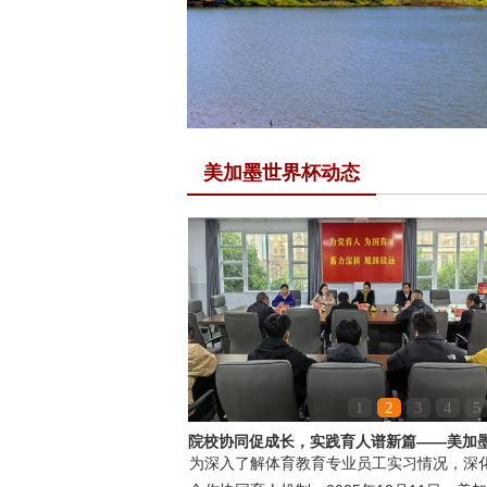
美加墨世界杯动态
1
2
3
4
5
院校协同促成长，实践育人谱新篇——美加
为深入了解体育教育专业员工实习情况，深
杯领导赴嘉鱼县第...