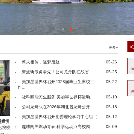
更多+
薪火相传，逐梦启航
05-26
20
劈波斩浪勇争先！公司龙舟队征战省...
05-25
美加墨世界杯召开2026届毕业生离校工
05-22
作...
20
社科赋能民生服务 美加墨世界杯运动...
05-19
公司龙舟队在2026年湖北省龙舟公开...
05-18
6
美加墨世界杯召开党委理论学习中心组（...
05-12
墨世界
趣味闯关燃动青春 科学运动点亮校园
05-09
化院校