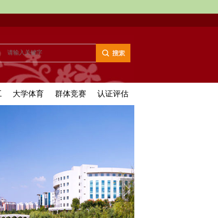
工
大学体育
群体竞赛
认证评估