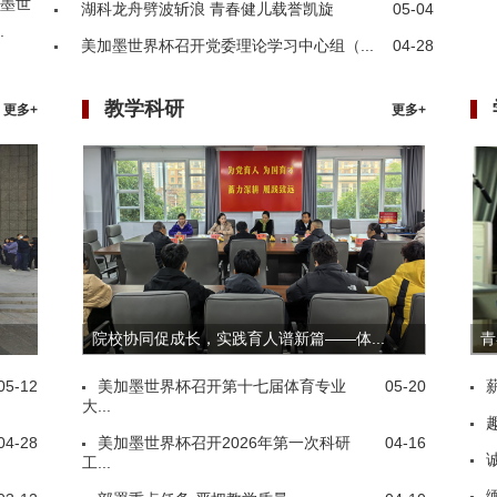
加墨世
湖科龙舟劈波斩浪 青春健儿载誉凯旋
05-04
.
美加墨世界杯召开党委理论学习中心组（...
04-28
教学科研
更多+
更多+
院校协同促成长，实践育人谱新篇——体...
青
05-12
美加墨世界杯召开第十七届体育专业
05-20
大...
04-28
美加墨世界杯召开2026年第一次科研
04-16
工...