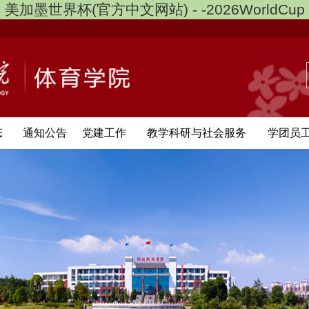
美加墨世界杯(官方中文网站) - -2026WorldCup
态
通知公告
党建工作
教学科研与社会服务
学团员