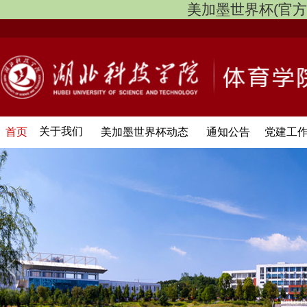
美加墨世界杯(官方中文网
关于我们
首页
美加墨世界杯动态
通知公告
党建工