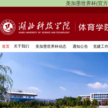
美加墨世界杯(官方中文网
关于我们
首页
美加墨世界杯动态
通知公告
党建工