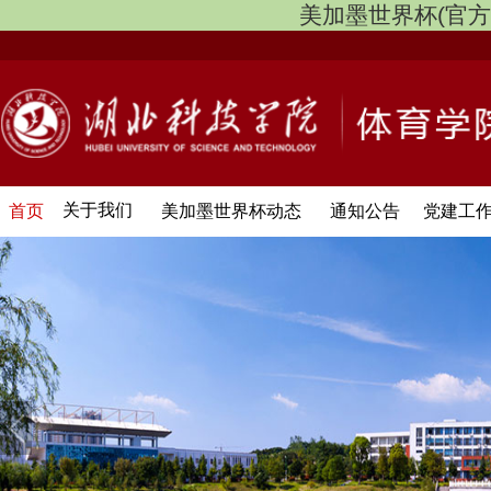
美加墨世界杯(官方中文网
关于我们
首页
美加墨世界杯动态
通知公告
党建工