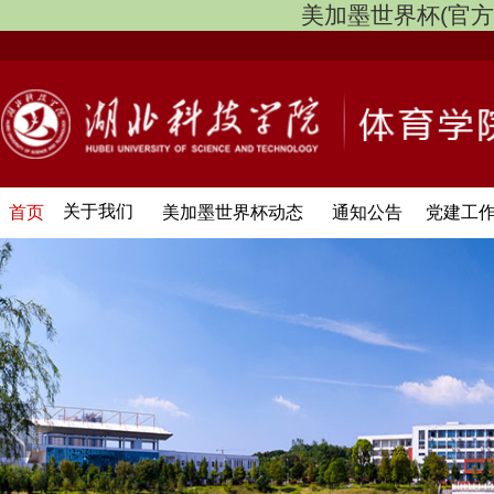
美加墨世界杯(官方中文网
关于我们
首页
美加墨世界杯动态
通知公告
党建工