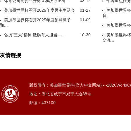
体育公司党委召开树立和践行正确...
03-12
部署重点任务
美加墨世界杯召开2025年度民主生活会
01-27
美加墨世界杯
育...
美加墨世界杯召开2025年度领导班子
01-09
和...
美加墨世界杯
弘扬“三大”精神 砥砺育人担当—...
10-30
美加墨世界杯
交流...
友情链接
版权所有：美加墨世界杯(官方中文网站) - -2026WorldC
地址：湖北省咸宁市咸宁大道88号
邮编：437100