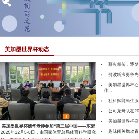
美加墨世界杯动态
薪火相传，逐梦
劈波斩浪勇争先
美加墨世界杯召
作...
社科赋能民生服务
公司龙舟队在20
1
2
3
4
5
6
美加墨世界杯召
美加墨世界杯魏华老师参加“第三届中国——东盟
趣味闯关燃动青
2025年12月5-8日，由国家体育总局体育科学研究
国民体质与健康促...