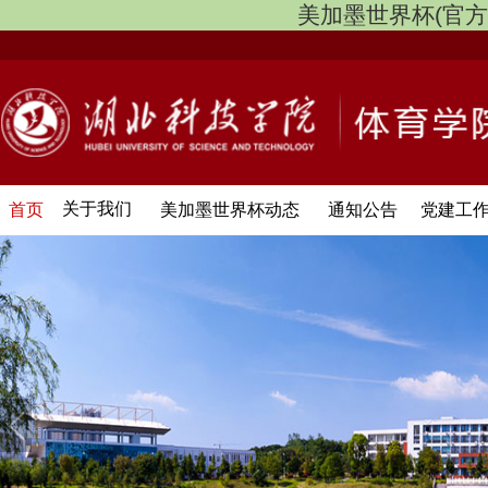
美加墨世界杯(官方中文网
关于我们
首页
美加墨世界杯动态
通知公告
党建工