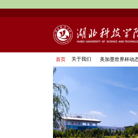
关于我们
首页
美加墨世界杯动