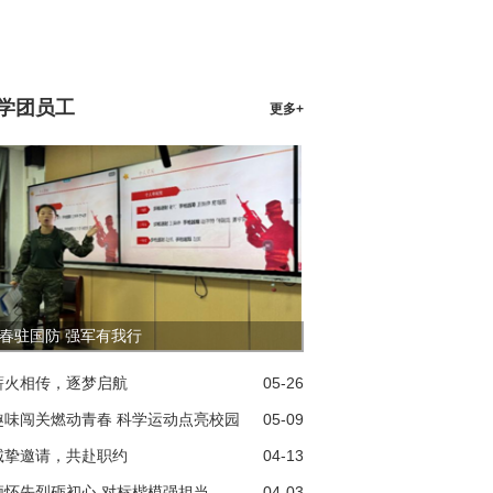
学团员工
更多+
春驻国防 强军有我行
薪火相传，逐梦启航
05-26
趣味闯关燃动青春 科学运动点亮校园
05-09
诚挚邀请，共赴职约
04-13
缅怀先烈砺初心 对标楷模强担当
04-03