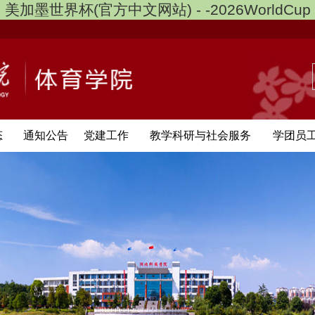
美加墨世界杯(官方中文网站) - -2026WorldCup
态
通知公告
党建工作
教学科研与社会服务
学团员