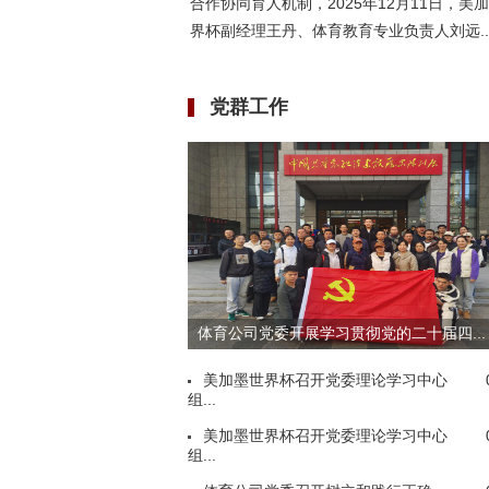
合作协同育人机制，2025年12月11日，美
界杯副经理王丹、体育教育专业负责人刘远..
党群工作
体育公司党委开展学习贯彻党的二十届四...
美加墨世界杯召开党委理论学习中心
组...
美加墨世界杯召开党委理论学习中心
组...