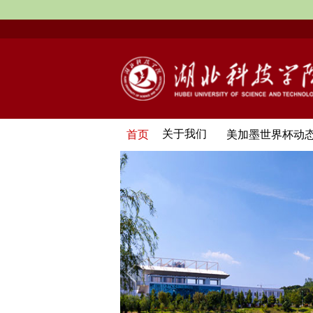
关于我们
首页
美加墨世界杯动