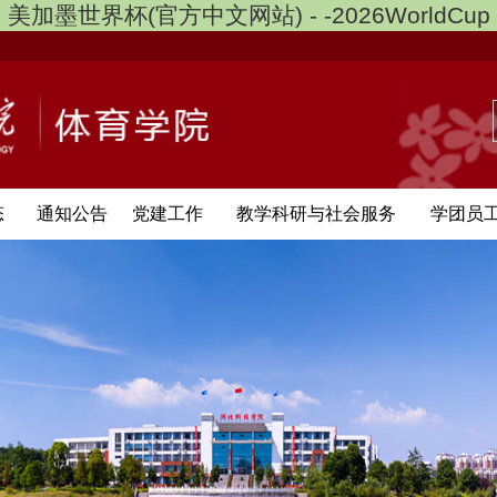
美加墨世界杯(官方中文网站) - -2026WorldCup
态
通知公告
党建工作
教学科研与社会服务
学团员