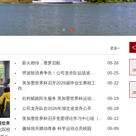
更多+
薪火相传，逐梦启航
05-26
20
劈波斩浪勇争先！公司龙舟队征战省...
05-25
美加墨世界杯召开2026届毕业生离校工
05-22
作...
20
社科赋能民生服务 美加墨世界杯运动...
05-19
公司龙舟队在2026年湖北省龙舟公开...
05-18
6
美加墨世界杯召开党委理论学习中心组（...
05-12
墨世界
趣味闯关燃动青春 科学运动点亮校园
05-09
化院校