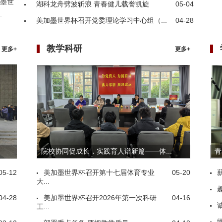
加墨世
湖科龙舟劈波斩浪 青春健儿载誉凯旋
05-04
.
美加墨世界杯召开党委理论学习中心组（...
04-28
教学科研
更多+
更多+
院校协同促成长，实践育人谱新篇——体...
青
05-12
美加墨世界杯召开第十七届体育专业
05-20
大...
04-28
美加墨世界杯召开2026年第一次科研
04-16
工...