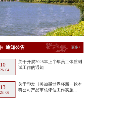
通知公告
更多+
关于开展2026年上半年员工体质测
10
试工作的通知
26. 04
关于印发《美加墨世界杯新一轮本
13
科公司产品审核评估工作实施...
23. 06