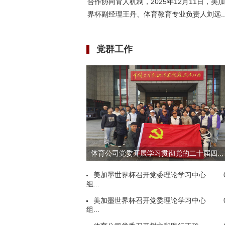
合作协同育人机制，2025年12月11日，美
界杯副经理王丹、体育教育专业负责人刘远..
党群工作
体育公司党委开展学习贯彻党的二十届四...
美加墨世界杯召开党委理论学习中心
组...
美加墨世界杯召开党委理论学习中心
组...