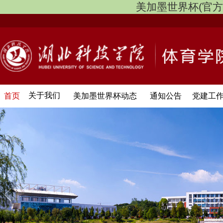
美加墨世界杯(官方中文网
关于我们
首页
美加墨世界杯动态
通知公告
党建工