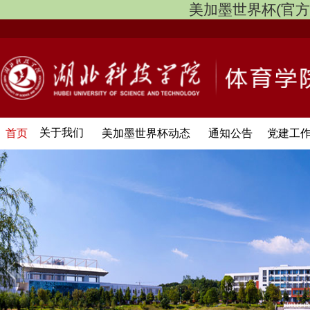
美加墨世界杯(官方中文网
关于我们
首页
美加墨世界杯动态
通知公告
党建工