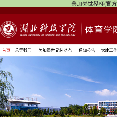
美加墨世界杯(官方中文网
关于我们
首页
美加墨世界杯动态
通知公告
党建工