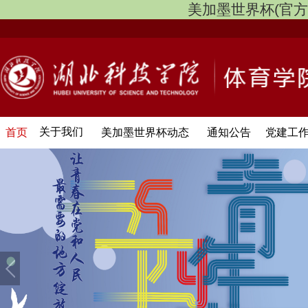
美加墨世界杯(官方中文网
关于我们
首页
美加墨世界杯动态
通知公告
党建工