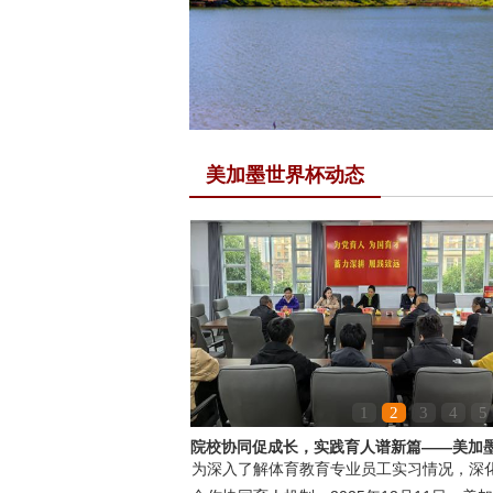
美加墨世界杯动态
1
2
3
4
5
院校协同促成长，实践育人谱新篇——美加
为深入了解体育教育专业员工实习情况，深
杯领导赴嘉鱼县第...