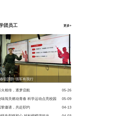
学团员工
更多+
春驻国防 强军有我行
薪火相传，逐梦启航
05-26
趣味闯关燃动青春 科学运动点亮校园
05-09
诚挚邀请，共赴职约
04-13
缅怀先烈砺初心 对标楷模强担当
04-03