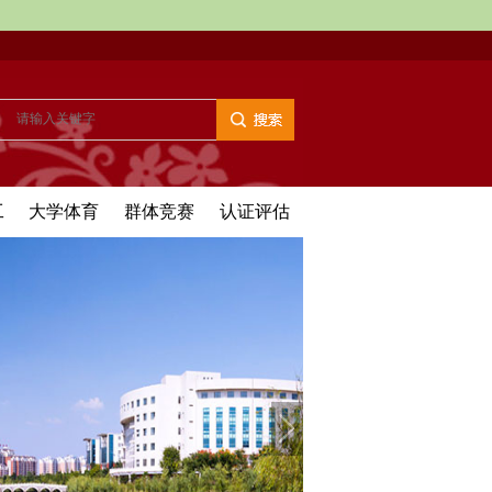
工
大学体育
群体竞赛
认证评估