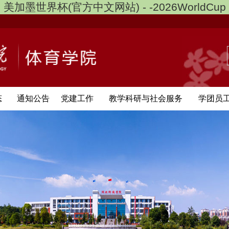
美加墨世界杯(官方中文网站) - -2026WorldCup
态
通知公告
党建工作
教学科研与社会服务
学团员